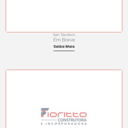
San Teodoro
Em Breve
Saiba Mais