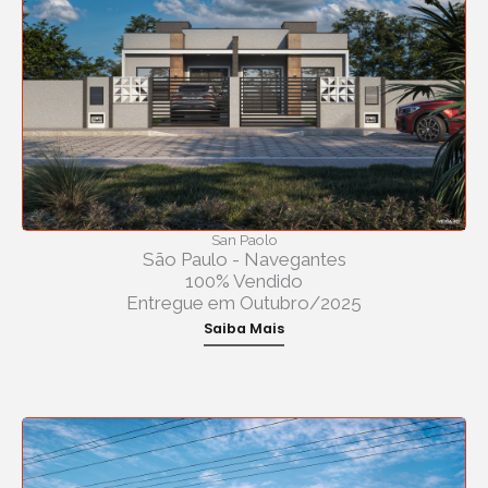
San Paolo
São Paulo - Navegantes
100% Vendido
Entregue em Outubro/2025
Saiba Mais