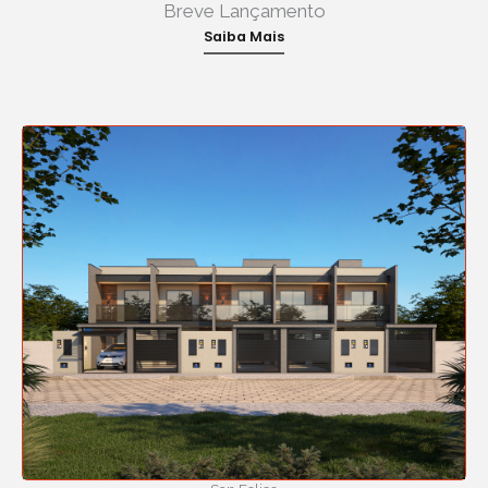
Breve Lançamento
Saiba Mais