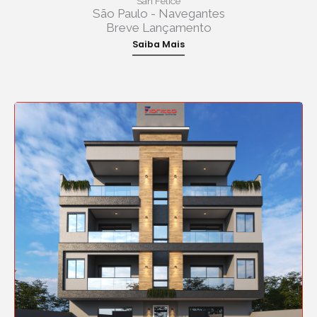
San Felice
São Paulo - Navegantes
Breve Lançamento
Saiba Mais