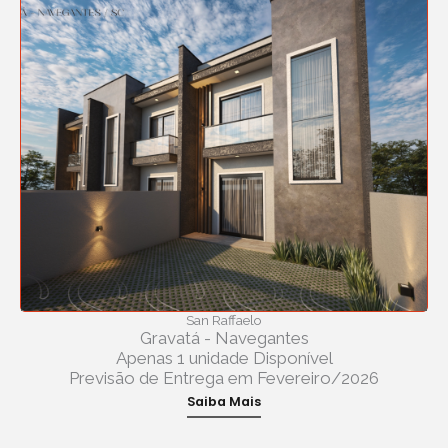
San Raffaelo
Gravatá - Navegantes
Apenas 1 unidade Disponível
Previsão de Entrega em Fevereiro/2026
Saiba Mais