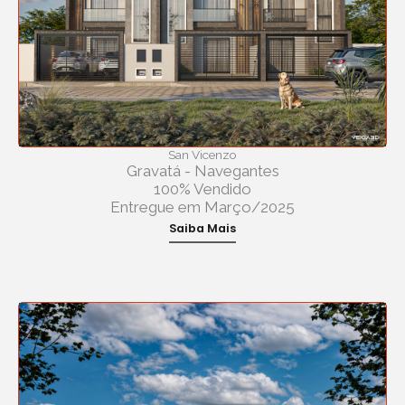
San Vicenzo
Gravatá - Navegantes
100% Vendido
Entregue em Março/2025
Saiba Mais