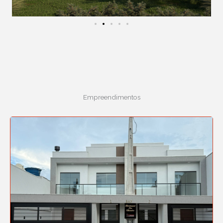
Empreendimentos