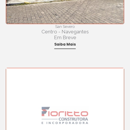
San Severo
Centro - Navegantes
Em Breve
Saiba Mais