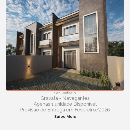
San Raffaelo
Gravatá - Navegantes
Apenas 1 unidade Disponível
Previsão de Entrega em Fevereiro/2026
Saiba Mais