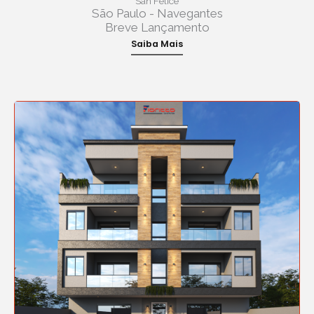
San Felice
São Paulo - Navegantes
Breve Lançamento
Saiba Mais