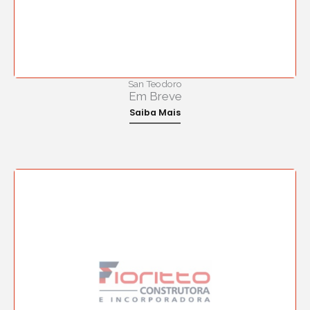
San Teodoro
Em Breve
Saiba Mais