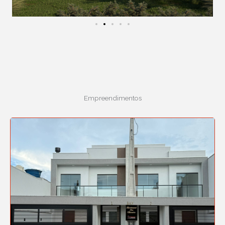
Empreendimentos