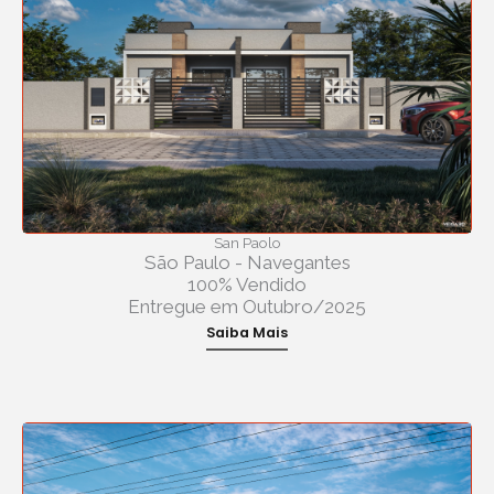
San Paolo
São Paulo - Navegantes
100% Vendido
Entregue em Outubro/2025
Saiba Mais