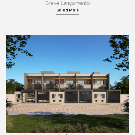
Breve Lançamento
Saiba Mais