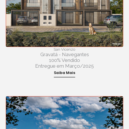
San Vicenzo
Gravatá - Navegantes
100% Vendido
Entregue em Março/2025
Saiba Mais