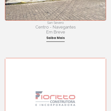
San Severo
Centro - Navegantes
Em Breve
Saiba Mais