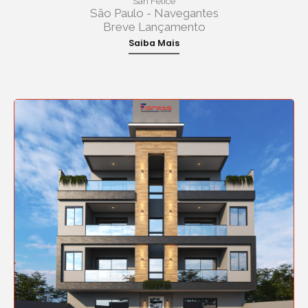
San Felice
São Paulo - Navegantes
Breve Lançamento
Saiba Mais