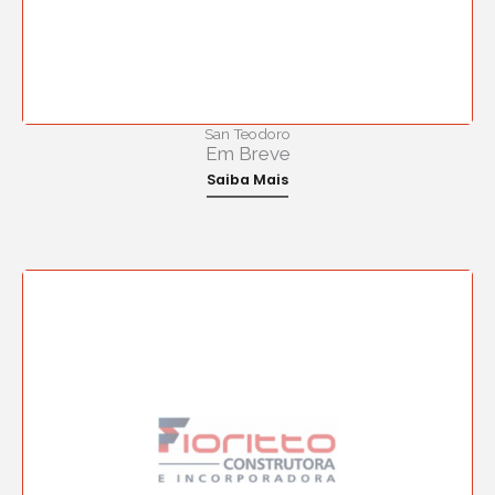
San Teodoro
Em Breve
Saiba Mais