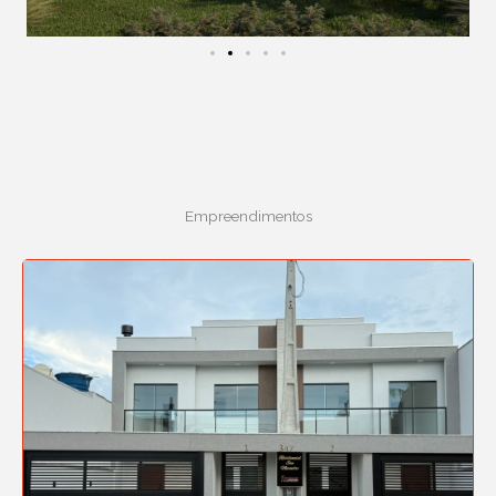
Empreendimentos