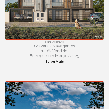
San Vicenzo
Gravatá - Navegantes
100% Vendido
Entregue em Março/2025
Saiba Mais