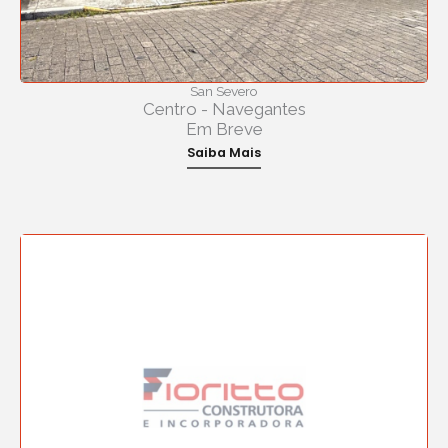
San Severo
Centro - Navegantes
Em Breve
Saiba Mais