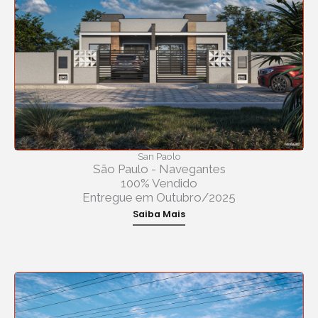
San Paolo
São Paulo - Navegantes
100% Vendido
Entregue em Outubro/2025
Saiba Mais