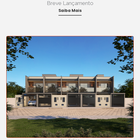
Breve Lançamento
Saiba Mais