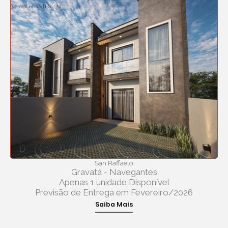
San Raffaelo
Gravatá - Navegantes
Apenas 1 unidade Disponível
Previsão de Entrega em Fevereiro/2026
Saiba Mais