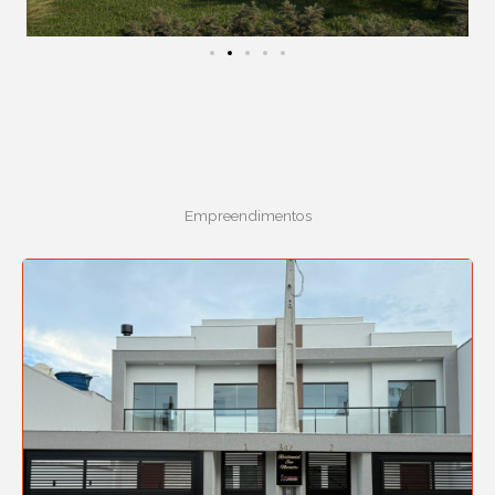
Empreendimentos