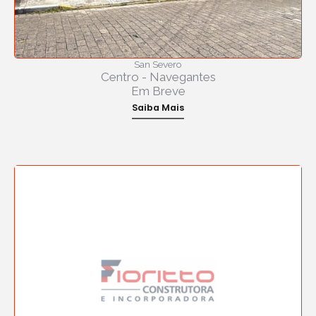
San Severo
Centro - Navegantes
Em Breve
Saiba Mais