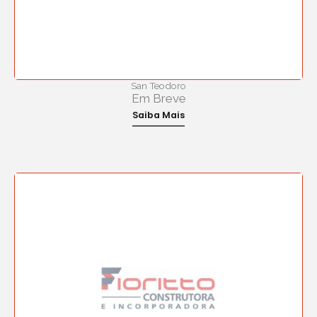
San Teodoro
Em Breve
Saiba Mais