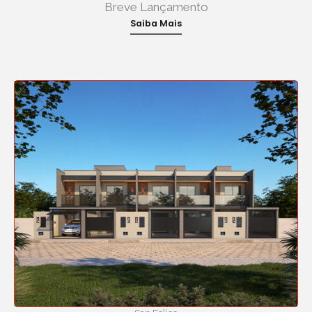
Breve Lançamento
Saiba Mais