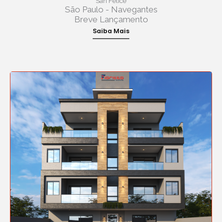
San Felice
São Paulo - Navegantes
Breve Lançamento
Saiba Mais