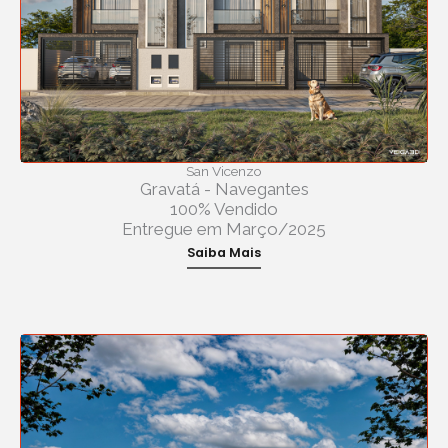
San Vicenzo
Gravatá - Navegantes
100% Vendido
Entregue em Março/2025
Saiba Mais