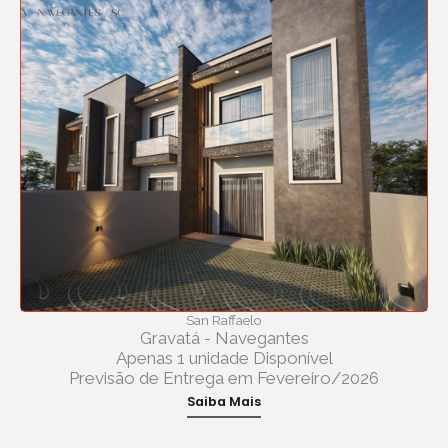
San Raffaelo
Gravatá - Navegantes
Apenas 1 unidade Disponível
Previsão de Entrega em Fevereiro/2026
Saiba Mais