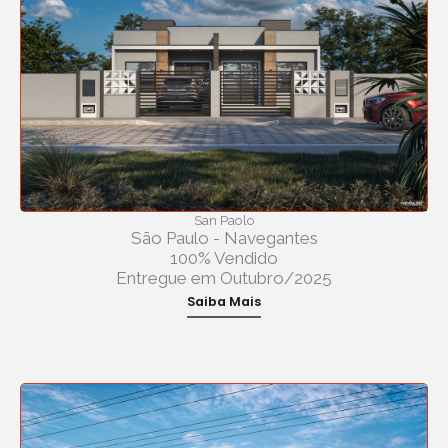
San Paolo
São Paulo - Navegantes
100% Vendido
Entregue em Outubro/2025
Saiba Mais