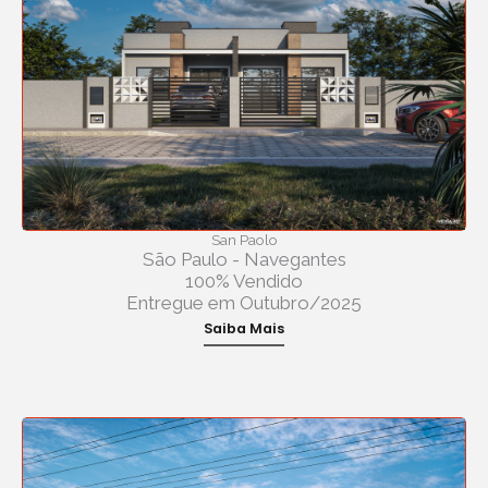
San Paolo
São Paulo - Navegantes
100% Vendido
Entregue em Outubro/2025
Saiba Mais