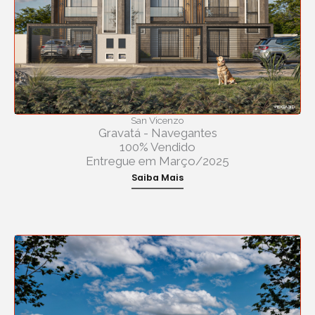
San Vicenzo
Gravatá - Navegantes
100% Vendido
Entregue em Março/2025
Saiba Mais