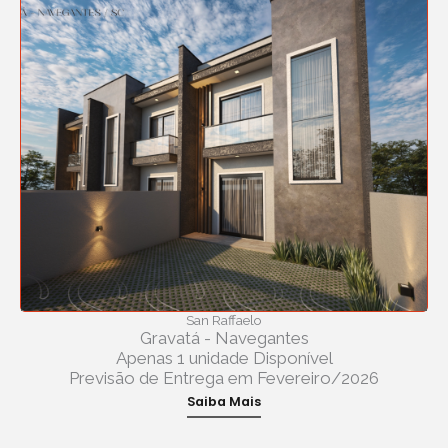
San Raffaelo
Gravatá - Navegantes
Apenas 1 unidade Disponível
Previsão de Entrega em Fevereiro/2026
Saiba Mais