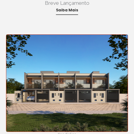
Breve Lançamento
Saiba Mais