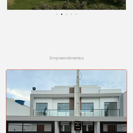
Empreendimentos