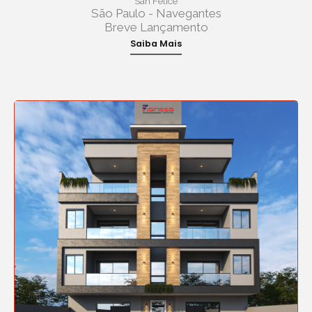
San Felice
São Paulo - Navegantes
Breve Lançamento
Saiba Mais