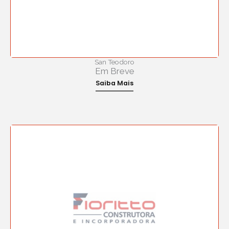
San Teodoro
Em Breve
Saiba Mais