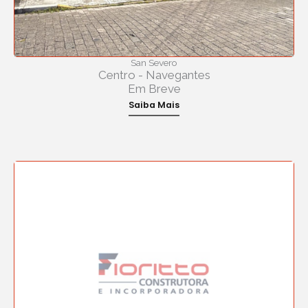
San Severo
Centro - Navegantes
Em Breve
Saiba Mais