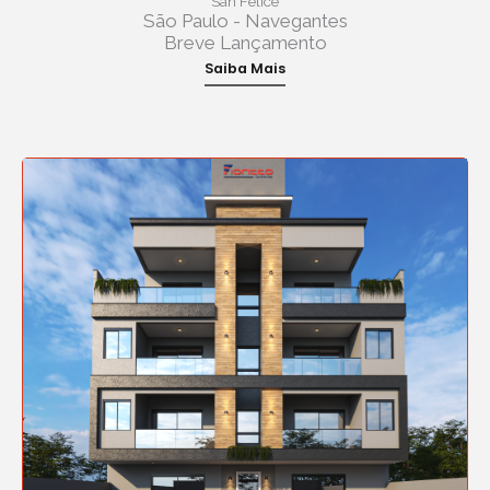
San Felice
São Paulo - Navegantes
Breve Lançamento
Saiba Mais