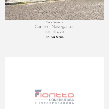
San Severo
Centro - Navegantes
Em Breve
Saiba Mais