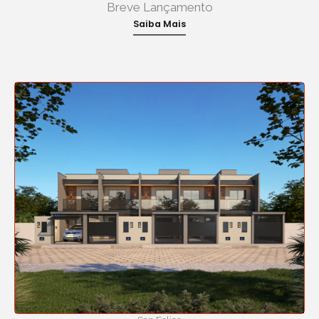
Breve Lançamento
Saiba Mais