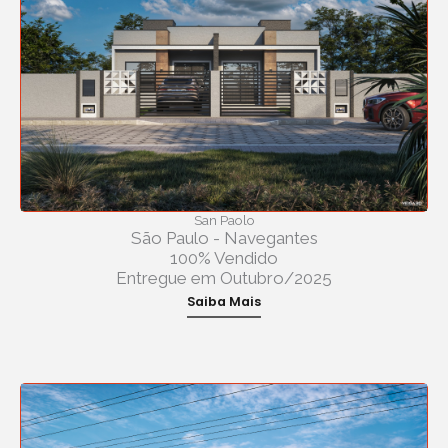
San Paolo
São Paulo - Navegantes
100% Vendido
Entregue em Outubro/2025
Saiba Mais