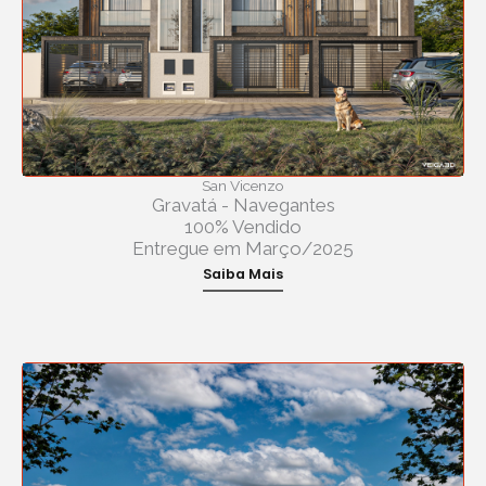
San Vicenzo
Gravatá - Navegantes
100% Vendido
Entregue em Março/2025
Saiba Mais