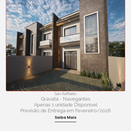
San Raffaelo
Gravatá - Navegantes
Apenas 1 unidade Disponível
Previsão de Entrega em Fevereiro/2026
Saiba Mais