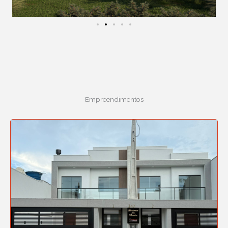
Empreendimentos