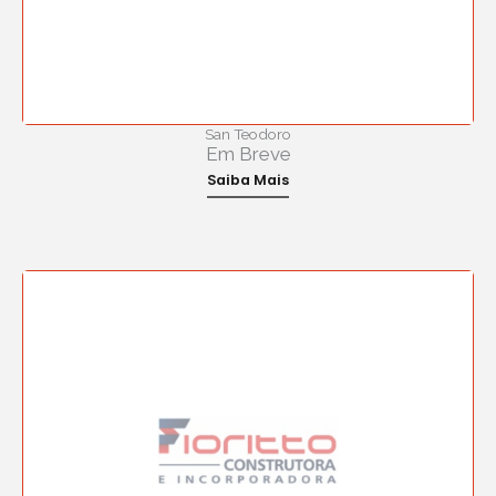
San Teodoro
Em Breve
Saiba Mais